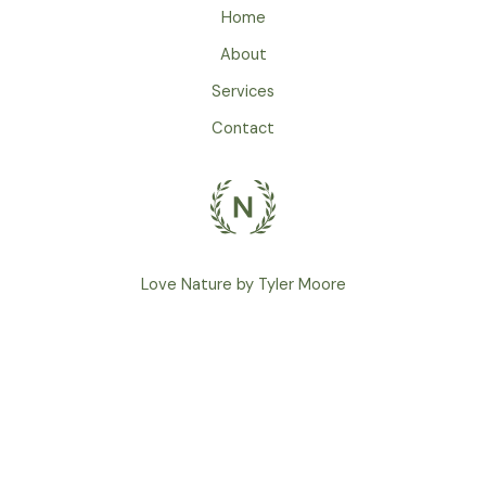
Home
About
Services
Contact
Love Nature by Tyler Moore